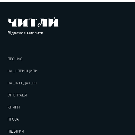
Відважся мислити
ПРО НАС
НАШІ ПРИНЦИПИ
НАША РЕДАКЦІЯ
СПІВПРАЦЯ
КНИГИ
ПРОЗА
ПІДБІРКИ