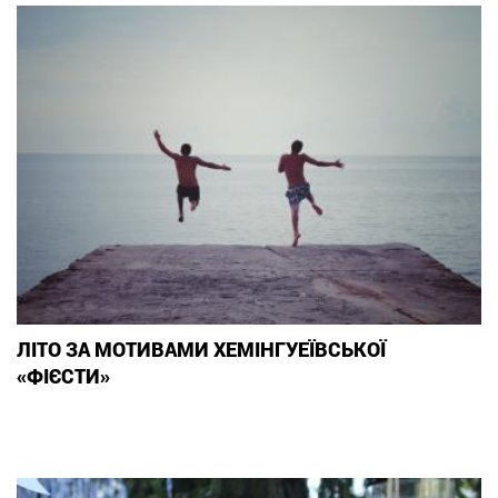
ЛІТО ЗА МОТИВАМИ ХЕМІНГУЕЇВСЬКОЇ
«ФІЄСТИ»