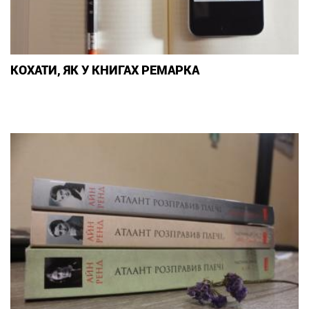
КОХАТИ, ЯК У КНИГАХ РЕМАРКА