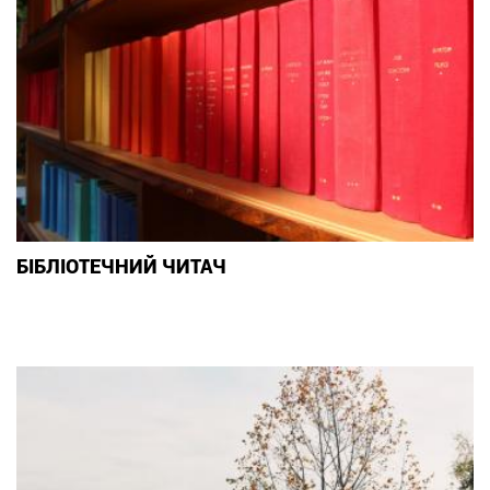
БІБЛІОТЕЧНИЙ ЧИТАЧ