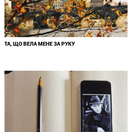
ТА, ЩО ВЕЛА МЕНЕ ЗА РУКУ