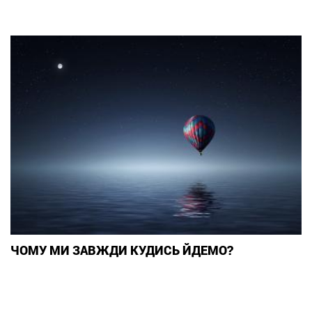
ЧОМУ МИ ЗАВЖДИ КУДИСЬ ЙДЕМО?