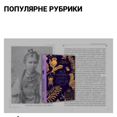
ПОПУЛЯРНЕ РУБРИКИ