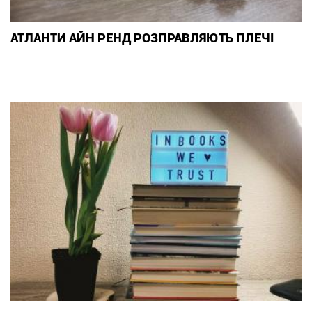
АТЛАНТИ АЙН РЕНД РОЗПРАВЛЯЮТЬ ПЛЕЧІ