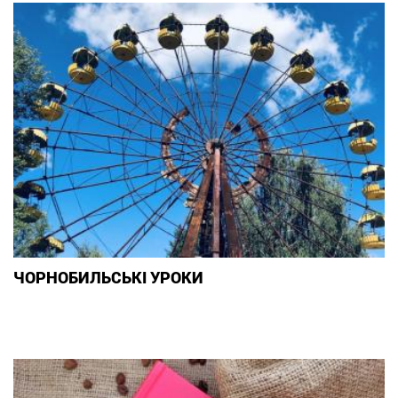
ЧОРНОБИЛЬСЬКІ УРОКИ