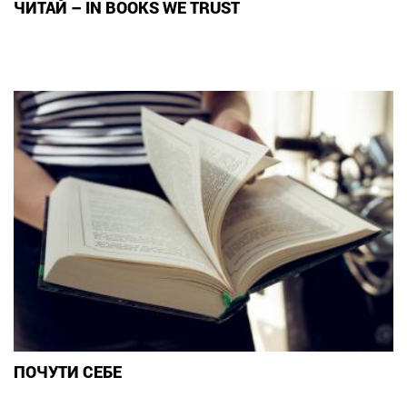
ЧИТАЙ – IN BOOKS WE TRUST
ПОЧУТИ СЕБЕ