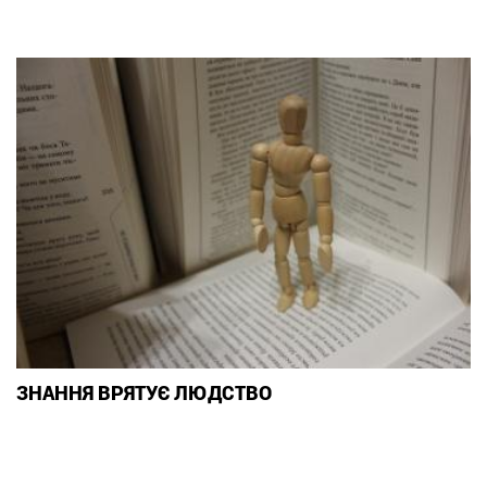
ЗНАННЯ ВРЯТУЄ ЛЮДСТВО