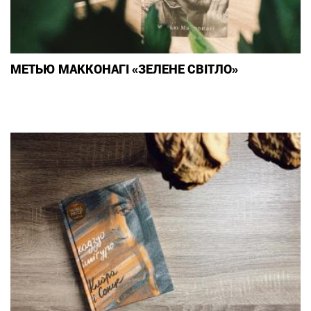
МЕТЬЮ МАККОНАГІ «ЗЕЛЕНЕ СВІТЛО»