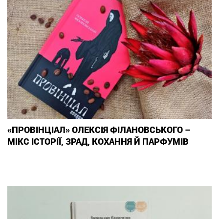
«ПРОВІНЦІАЛ» ОЛЕКСІЯ ФІЛАНОВСЬКОГО –
МІКС ІСТОРІЇ, ЗРАД, КОХАННЯ Й ПАРФУМІВ