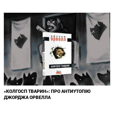
«КОЛГОСП ТВАРИН»: ПРО АНТИУТОПІЮ
ДЖОРДЖА ОРВЕЛЛА