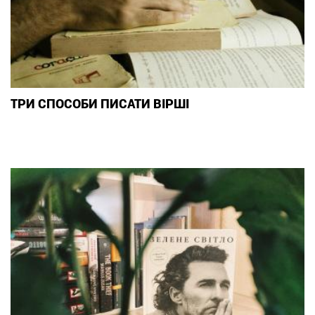
ТРИ СПОСОБИ ПИСАТИ ВІРШІ