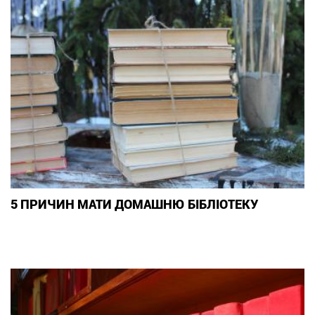
5 ПРИЧИН МАТИ ДОМАШНЮ БІБЛІОТЕКУ