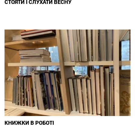
СТОЯТИ І СЛУХАТИ ВЕСНУ
КНИЖКИ В РОБОТІ