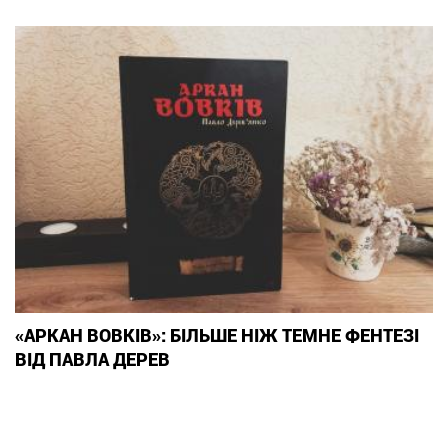
«АРКАН ВОВКІВ»: БІЛЬШЕ НІЖ ТЕМНЕ ФЕНТЕЗІ
ВІД ПАВЛА ДЕРЕВ