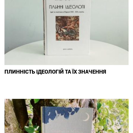
ПЛИННІСТЬ ІДЕОЛОГІЙ ТА ЇХ ЗНАЧЕННЯ