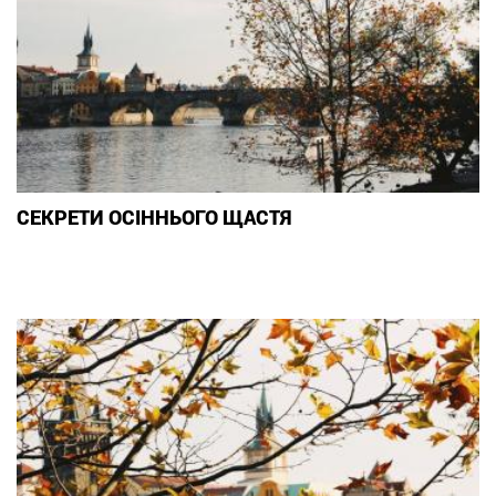
СЕКРЕТИ ОСІННЬОГО ЩАСТЯ