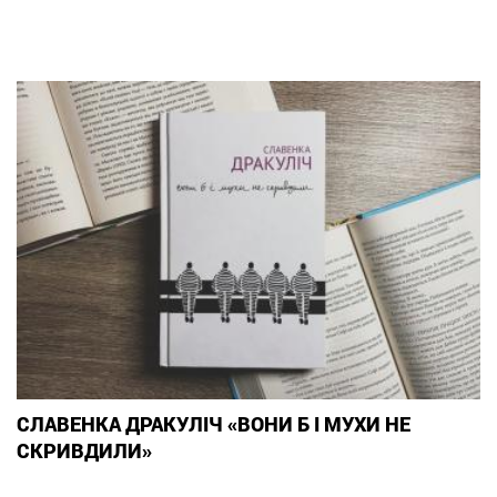
СЛАВЕНКА ДРАКУЛІЧ «ВОНИ Б І МУХИ НЕ
СКРИВДИЛИ»