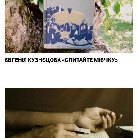
ЄВГЕНІЯ КУЗНЄЦОВА «СПИТАЙТЕ МІЄЧКУ»