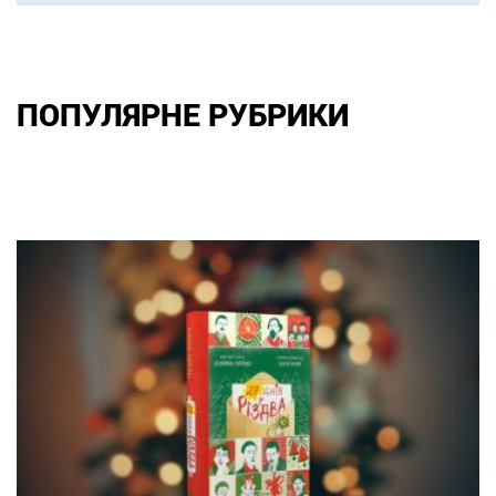
ПОПУЛЯРНЕ РУБРИКИ