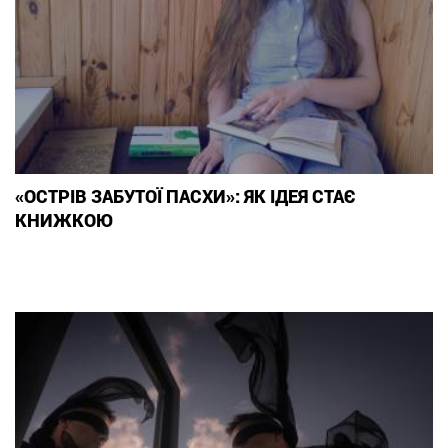
«ОСТРІВ ЗАБУТОЇ ПАСХИ»: ЯК ІДЕЯ СТАЄ
КНИЖКОЮ