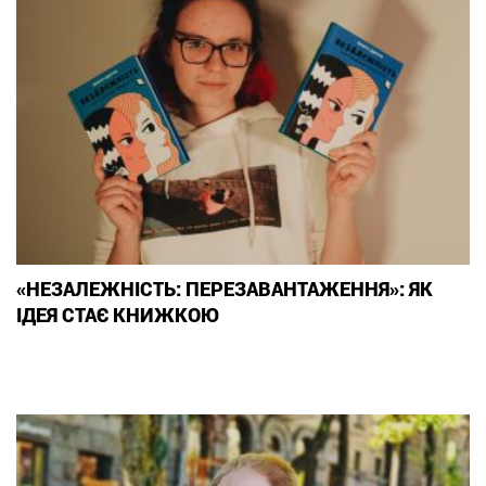
«НЕЗАЛЕЖНІСТЬ: ПЕРЕЗАВАНТАЖЕННЯ»: ЯК
ІДЕЯ СТАЄ КНИЖКОЮ