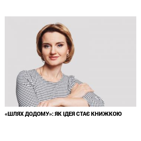
«ШЛЯХ ДОДОМУ»: ЯК ІДЕЯ СТАЄ КНИЖКОЮ