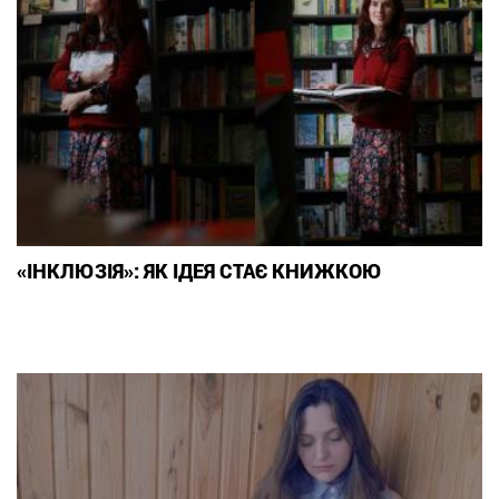
«ІНКЛЮЗІЯ»: ЯК ІДЕЯ СТАЄ КНИЖКОЮ