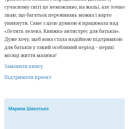
сучасному світі це неможливо, на жаль), але точно
знаю, що багатьох переживань можна і варто
уникнути. Саме з цією думкою я працювала над
«Летить лелека. Книжка-антистрес для батьків».
Дуже хочу, щоб вона стала надійною підтримкою
для батьків у такий особливий період – перші
місяці життя малюка!
Замовити книгу
Підтримати проект
Марина Шакотько