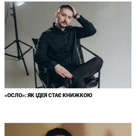
«ОСЛО»: ЯК ІДЕЯ СТАЄ КНИЖКОЮ