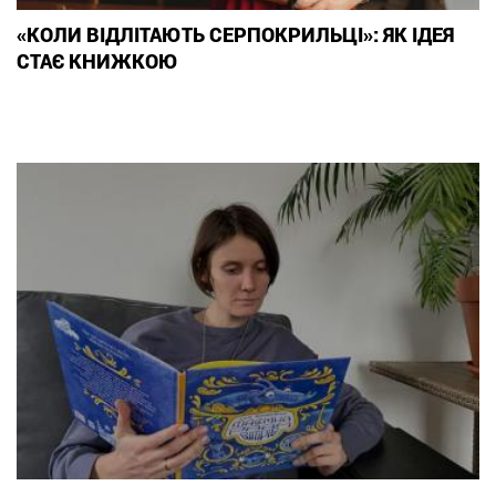
«КОЛИ ВІДЛІТАЮТЬ СЕРПОКРИЛЬЦІ»: ЯК ІДЕЯ
СТАЄ КНИЖКОЮ