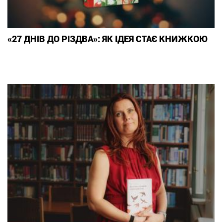
«27 ДНІВ ДО РІЗДВА»: ЯК ІДЕЯ СТАЄ КНИЖКОЮ