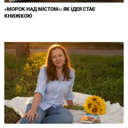
«МОРОК НАД МІСТОМ»: ЯК ІДЕЯ СТАЄ
КНИЖКОЮ