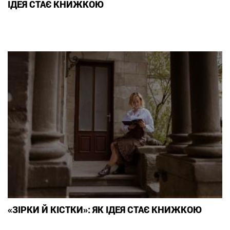
ІДЕЯ СТАЄ КНИЖКОЮ
«ЗІРКИ Й КІСТКИ»: ЯК ІДЕЯ СТАЄ КНИЖКОЮ