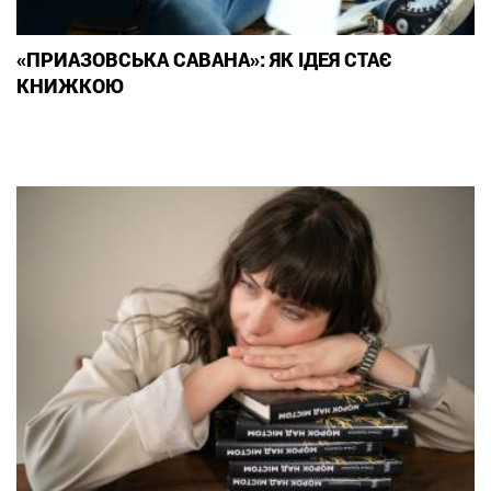
«ПРИАЗОВСЬКА САВАНА»: ЯК ІДЕЯ СТАЄ
КНИЖКОЮ