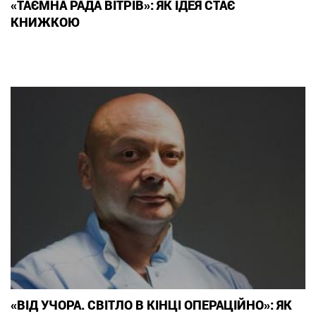
«ТАЄМНА РАДА ВІТРІВ»: ЯК ІДЕЯ СТАЄ
КНИЖКОЮ
«ВІД УЧОРА. СВІТЛО В КІНЦІ ОПЕРАЦІЙНО»: ЯК