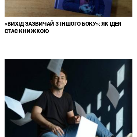
«ВИХІД ЗАЗВИЧАЙ З ІНШОГО БОКУ»: ЯК ІДЕЯ
СТАЄ КНИЖКОЮ