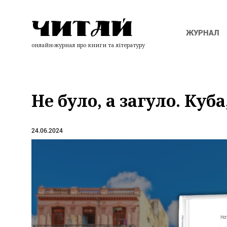
ЖУРНАЛ
онлайн-журнал про книги та літературу
Не було, а загуло. Куб
24.06.2024