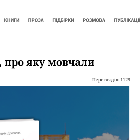
КНИГИ
ПРОЗА
ПІДБІРКИ
РОЗМОВА
ПУБЛІКАЦІ
а, про яку мовчали
Переглядів: 1129