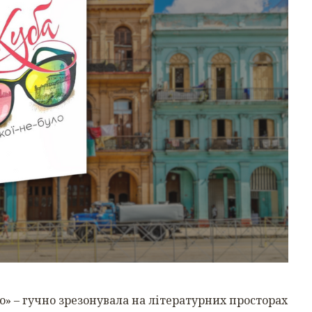
о» – гучно зрезонувала на літературних просторах