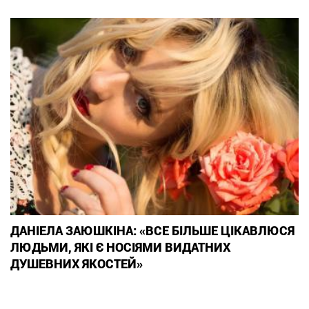
ДАНІЕЛА ЗАЮШКІНА: «ВСЕ БІЛЬШЕ ЦІКАВЛЮСЯ
ЛЮДЬМИ, ЯКІ Є НОСІЯМИ ВИДАТНИХ
ДУШЕВНИХ ЯКОСТЕЙ»