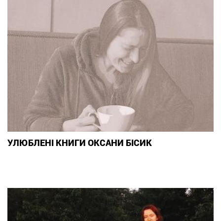
УЛЮБЛЕНІ КНИГИ ОКСАНИ БІСИК