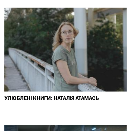
УЛЮБЛЕНІ КНИГИ: НАТАЛІЯ АТАМАСЬ