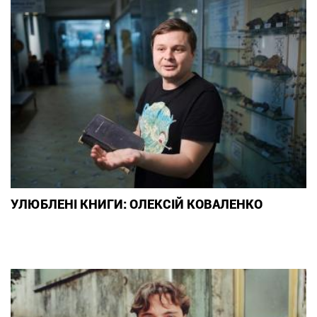
УЛЮБЛЕНІ КНИГИ: ОЛЕКСІЙ КОВАЛЕНКО