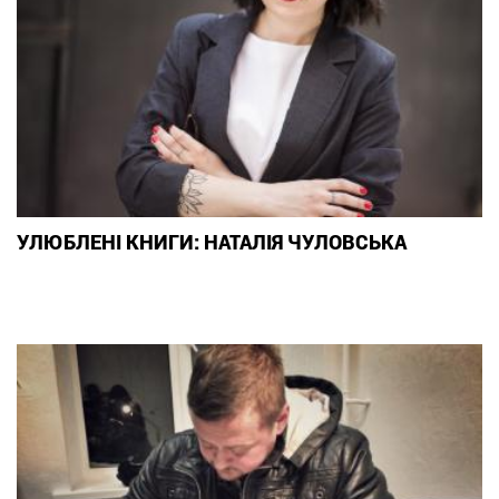
УЛЮБЛЕНІ КНИГИ: НАТАЛІЯ ЧУЛОВСЬКА