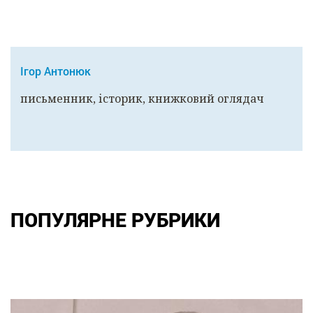
Ігор Антонюк
письменник, історик, книжковий оглядач
ПОПУЛЯРНЕ РУБРИКИ