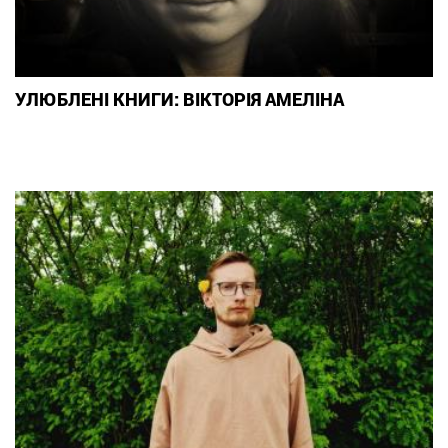
УЛЮБЛЕНІ КНИГИ: ВІКТОРІЯ АМЕЛІНА