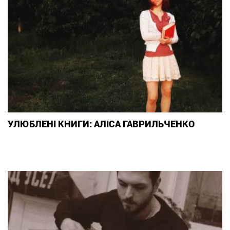
УЛЮБЛЕНІ КНИГИ: АЛІСА ГАВРИЛЬЧЕНКО