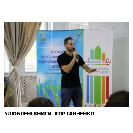
УЛЮБЛЕНІ КНИГИ: ІГОР ГАННЕНКО