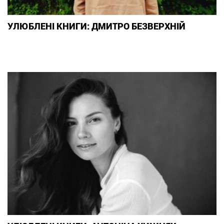
УЛЮБЛЕНІ КНИГИ: ДМИТРО БЕЗВЕРХНІЙ