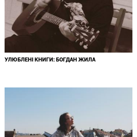
УЛЮБЛЕНІ КНИГИ: БОГДАН ЖИЛА