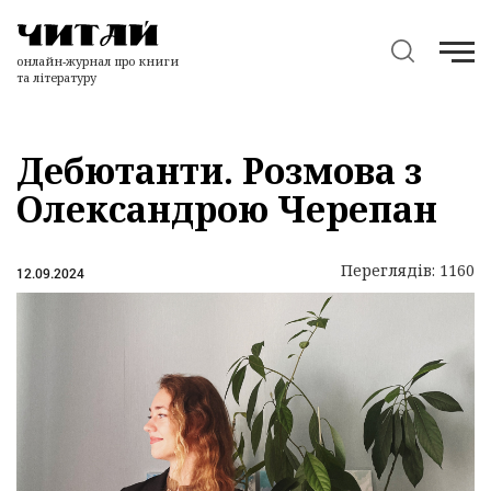
онлайн-журнал про книги
та літературу
Дебютанти. Розмова з
Олександрою Черепан
Переглядів: 1160
12.09.2024