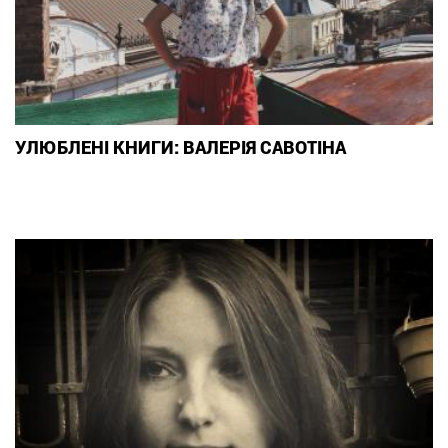
УЛЮБЛЕНІ КНИГИ: ВАЛЕРІЯ САВОТІНА