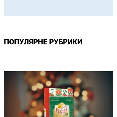
ПОПУЛЯРНЕ РУБРИКИ