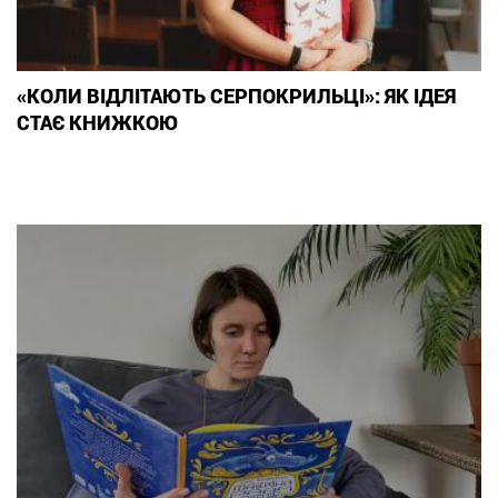
«КОЛИ ВІДЛІТАЮТЬ СЕРПОКРИЛЬЦІ»: ЯК ІДЕЯ
СТАЄ КНИЖКОЮ