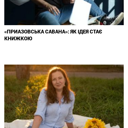
«ПРИАЗОВСЬКА САВАНА»: ЯК ІДЕЯ СТАЄ
КНИЖКОЮ