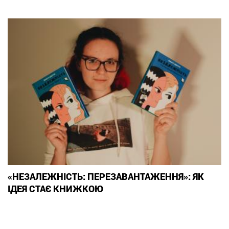
«НЕЗАЛЕЖНІСТЬ: ПЕРЕЗАВАНТАЖЕННЯ»: ЯК
ІДЕЯ СТАЄ КНИЖКОЮ