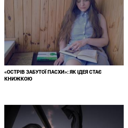
«ОСТРІВ ЗАБУТОЇ ПАСХИ»: ЯК ІДЕЯ СТАЄ
КНИЖКОЮ