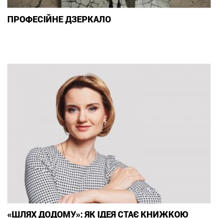
ПРОФЕСІЙНЕ ДЗЕРКАЛО
«ШЛЯХ ДОДОМУ»: ЯК ІДЕЯ СТАЄ КНИЖКОЮ