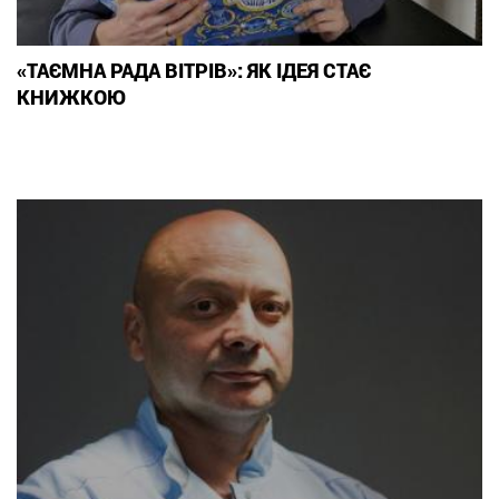
«ТАЄМНА РАДА ВІТРІВ»: ЯК ІДЕЯ СТАЄ
КНИЖКОЮ