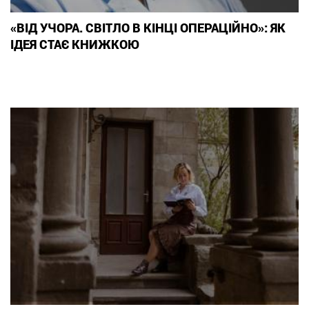
«ВІД УЧОРА. СВІТЛО В КІНЦІ ОПЕРАЦІЙНО»: ЯК
ІДЕЯ СТАЄ КНИЖКОЮ