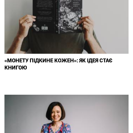
«МОНЕТУ ПІДКИНЕ КОЖЕН»: ЯК ІДЕЯ СТАЄ
КНИГОЮ