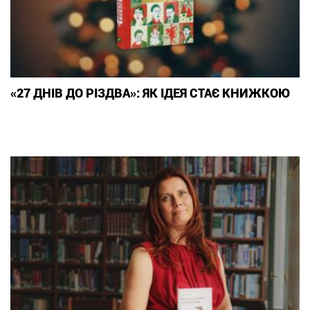
«27 ДНІВ ДО РІЗДВА»: ЯК ІДЕЯ СТАЄ КНИЖКОЮ