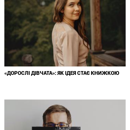
«ДОРОСЛІ ДІВЧАТА»: ЯК ІДЕЯ СТАЄ КНИЖКОЮ