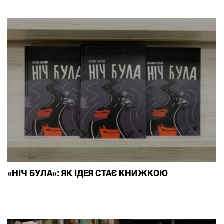
«НІЧ БУЛА»: ЯК ІДЕЯ СТАЄ КНИЖКОЮ