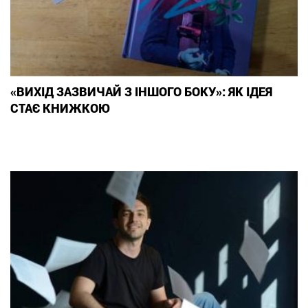
«ВИХІД ЗАЗВИЧАЙ З ІНШОГО БОКУ»: ЯК ІДЕЯ
СТАЄ КНИЖКОЮ