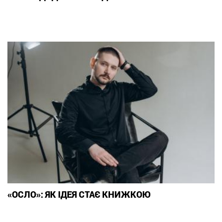
«ОСЛО»: ЯК ІДЕЯ СТАЄ КНИЖКОЮ