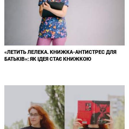
«ЛЕТИТЬ ЛЕЛЕКА. КНИЖКА-АНТИСТРЕС ДЛЯ
БАТЬКІВ»: ЯК ІДЕЯ СТАЄ КНИЖКОЮ