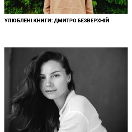
УЛЮБЛЕНІ КНИГИ: ДМИТРО БЕЗВЕРХНІЙ