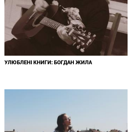
УЛЮБЛЕНІ КНИГИ: БОГДАН ЖИЛА