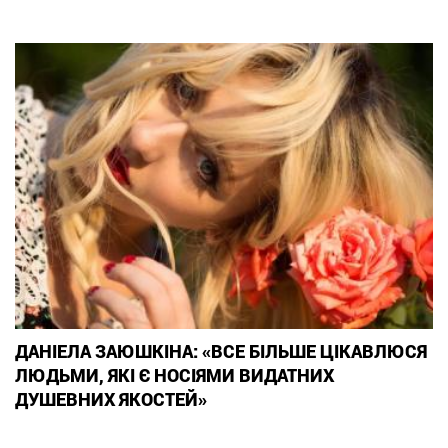
ДАНІЕЛА ЗАЮШКІНА: «ВСЕ БІЛЬШЕ ЦІКАВЛЮСЯ
ЛЮДЬМИ, ЯКІ Є НОСІЯМИ ВИДАТНИХ
ДУШЕВНИХ ЯКОСТЕЙ»