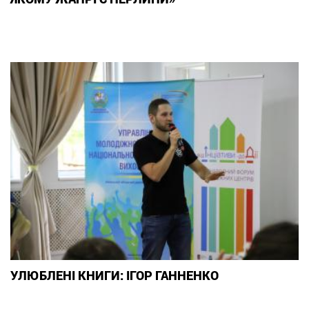
УЛЮБЛЕНІ КНИГИ: ІГОР ГАННЕНКО