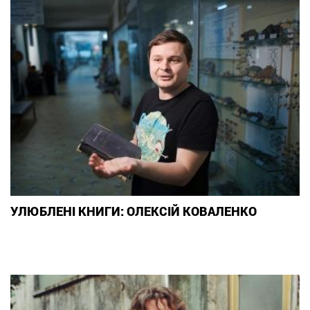
УЛЮБЛЕНІ КНИГИ: ОЛЕКСІЙ КОВАЛЕНКО