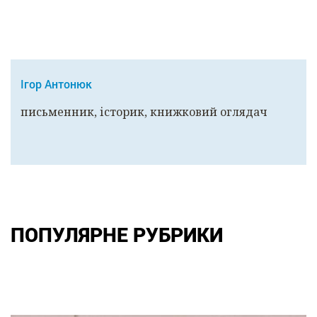
Ігор Антонюк
письменник, історик, книжковий оглядач
ПОПУЛЯРНЕ РУБРИКИ