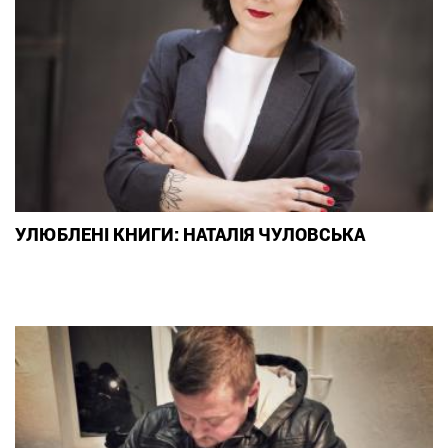
УЛЮБЛЕНІ КНИГИ: НАТАЛІЯ ЧУЛОВСЬКА