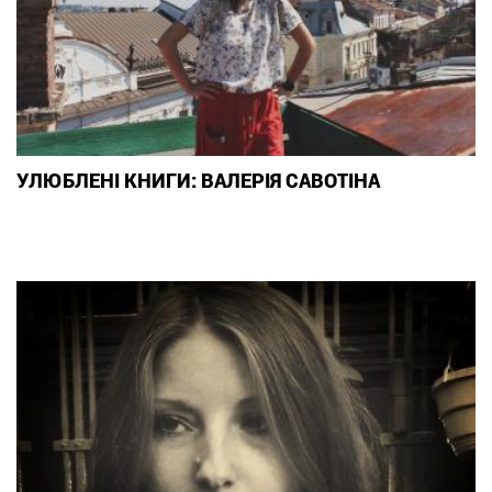
УЛЮБЛЕНІ КНИГИ: ВАЛЕРІЯ САВОТІНА