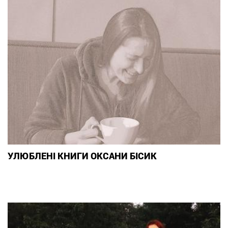
УЛЮБЛЕНІ КНИГИ ОКСАНИ БІСИК