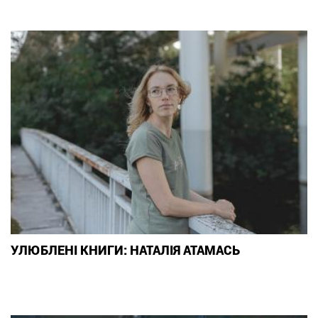
УЛЮБЛЕНІ КНИГИ: НАТАЛІЯ АТАМАСЬ