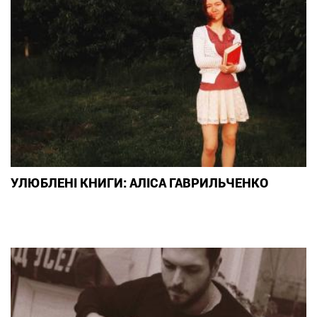
УЛЮБЛЕНІ КНИГИ: АЛІСА ГАВРИЛЬЧЕНКО