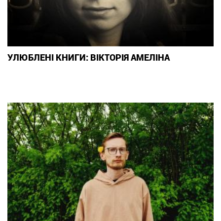
УЛЮБЛЕНІ КНИГИ: ВІКТОРІЯ АМЕЛІНА