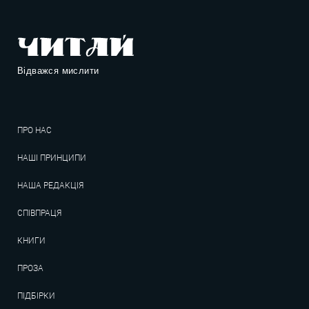
Відважся мислити
ПРО НАС
НАШІ ПРИНЦИПИ
НАША РЕДАКЦІЯ
СПІВПРАЦЯ
КНИГИ
ПРОЗА
ПІДБІРКИ