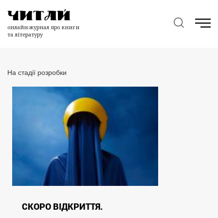
онлайн-журнал про книги
та літературу
На стадії розробки
СКОРО ВІДКРИТТЯ.