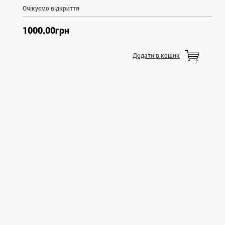
Очікуємо відкриття
1000.00грн
Додати в кошик