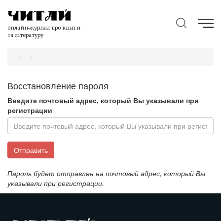
онлайн-журнал про книги
та літературу
Восстановление пароля
Введите почтовый адрес, который Вы указывали при
регистрации
Пароль будет отправлен на почтовый адрес, который Вы
указывали при регистрации.