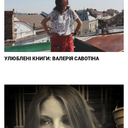
УЛЮБЛЕНІ КНИГИ: ВАЛЕРІЯ САВОТІНА