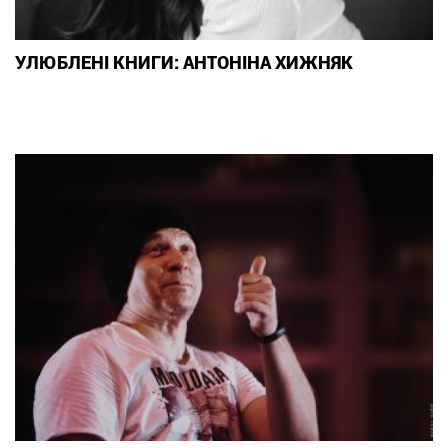
УЛЮБЛЕНІ КНИГИ: АНТОНІНА ХИЖНЯК