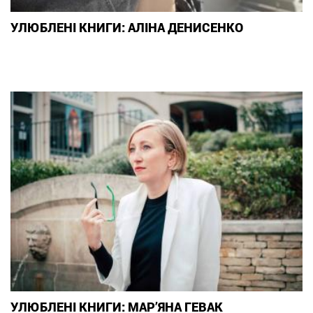
УЛЮБЛЕНІ КНИГИ: АЛІНА ДЕНИСЕНКО
УЛЮБЛЕНІ КНИГИ: МАР’ЯНА ГЕВАК