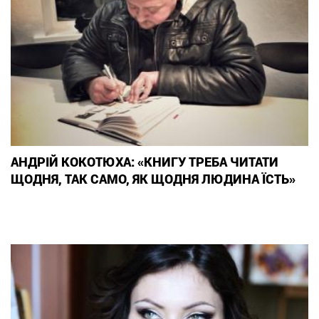
АНДРІЙ КОКОТЮХА: «КНИГУ ТРЕБА ЧИТАТИ
ЩОДНЯ, ТАК САМО, ЯК ЩОДНЯ ЛЮДИНА ЇСТЬ»