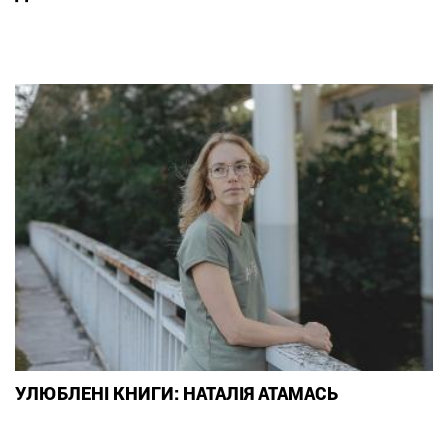
УЛЮБЛЕНІ КНИГИ: НАТАЛІЯ АТАМАСЬ