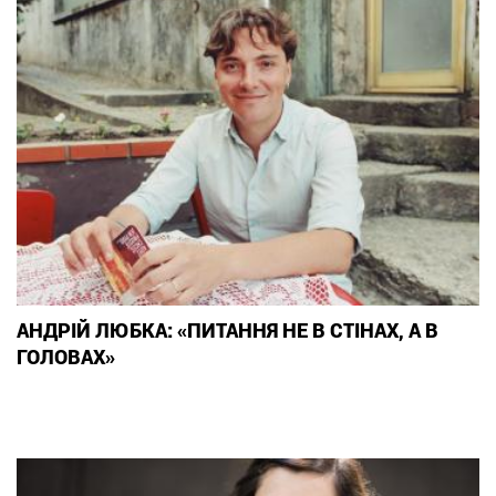
АНДРІЙ ЛЮБКА: «ПИТАННЯ НЕ В СТІНАХ, А В
ГОЛОВАХ»