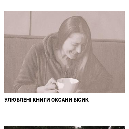
УЛЮБЛЕНІ КНИГИ ОКСАНИ БІСИК