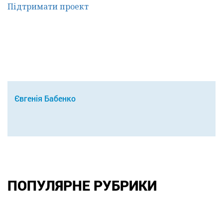
Підтримати проект
Євгенія Бабенко
ПОПУЛЯРНЕ РУБРИКИ