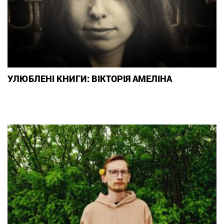
УЛЮБЛЕНІ КНИГИ: ВІКТОРІЯ АМЕЛІНА