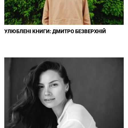
УЛЮБЛЕНІ КНИГИ: ДМИТРО БЕЗВЕРХНІЙ