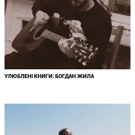
УЛЮБЛЕНІ КНИГИ: БОГДАН ЖИЛА