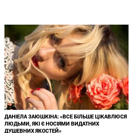
ДАНІЕЛА ЗАЮШКІНА: «ВСЕ БІЛЬШЕ ЦІКАВЛЮСЯ
ЛЮДЬМИ, ЯКІ Є НОСІЯМИ ВИДАТНИХ
ДУШЕВНИХ ЯКОСТЕЙ»