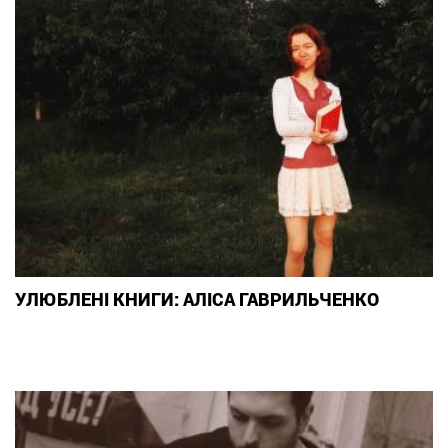
УЛЮБЛЕНІ КНИГИ: АЛІСА ГАВРИЛЬЧЕНКО