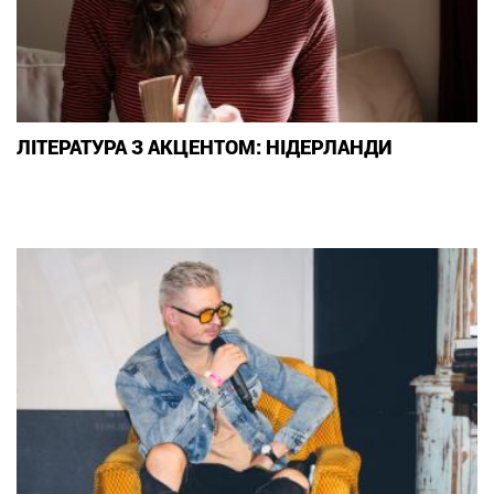
ЛІТЕРАТУРА З АКЦЕНТОМ: НІДЕРЛАНДИ