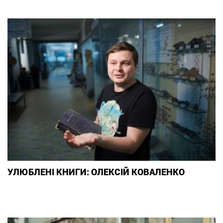
УЛЮБЛЕНІ КНИГИ: ОЛЕКСІЙ КОВАЛЕНКО