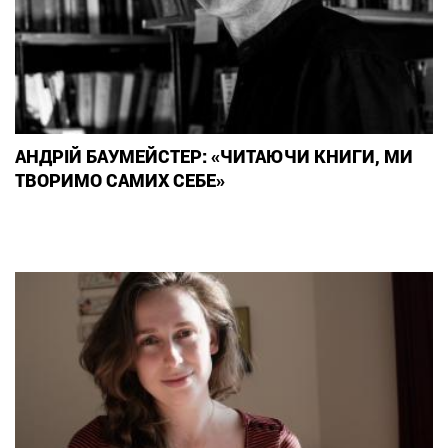
АНДРІЙ БАУМЕЙСТЕР: «ЧИТАЮЧИ КНИГИ, МИ
ТВОРИМО САМИХ СЕБЕ»