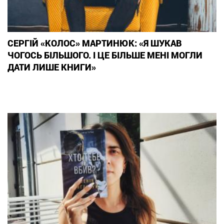
СЕРГІЙ «КОЛОС» МАРТИНЮК: «Я ШУКАВ
ЧОГОСЬ БІЛЬШОГО. І ЦЕ БІЛЬШЕ МЕНІ МОГЛИ
ДАТИ ЛИШЕ КНИГИ»