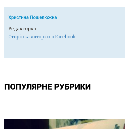
Христина Пошелюжна
Редакторка
Сторінка авторки в Facebook.
ПОПУЛЯРНЕ РУБРИКИ