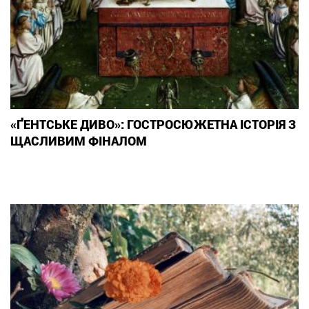
«ҐЕНТСЬКЕ ДИВО»: ГОСТРОСЮЖЕТНА ІСТОРІЯ З
ЩАСЛИВИМ ФІНАЛОМ