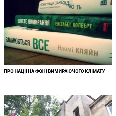
ПРО НАЦІЇ НА ФОНІ ВИМИРАЮЧОГО КЛІМАТУ